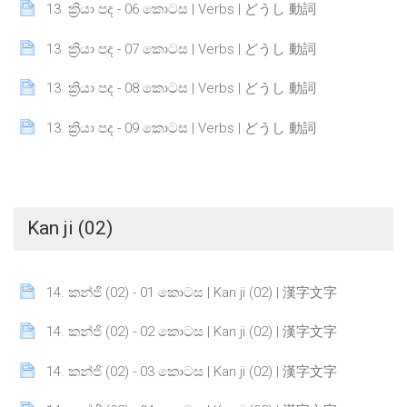
Page
13. ක්‍රියා පද - 06 කොටස | Verbs | どうし 動詞
Page
13. ක්‍රියා පද - 07 කොටස | Verbs | どうし 動詞
Page
13. ක්‍රියා පද - 08 කොටස | Verbs | どうし 動詞
Page
13. ක්‍රියා පද - 09 කොටස | Verbs | どうし 動詞
Kan ji (02)
Page
14. කන්ජි (02) - 01 කොටස | Kan ji (02) | 漢字文字
Page
14. කන්ජි (02) - 02 කොටස | Kan ji (02) | 漢字文字
Page
14. කන්ජි (02) - 03 කොටස | Kan ji (02) | 漢字文字