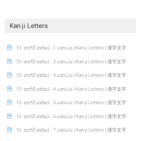
Kan ji Letters
Page
10. කන්ජි අක්ෂර - 1 කොටස | Kan ji Letters | 漢字文字
Page
10. කන්ජි අක්ෂර - 2 කොටස | Kan ji Letters | 漢字文字
Page
10. කන්ජි අක්ෂර - 3 කොටස | Kan ji Letters | 漢字文字
Page
10. කන්ජි අක්ෂර - 4 කොටස | Kan ji Letters | 漢字文字
Page
10. කන්ජි අක්ෂර - 5 කොටස | Kan ji Letters | 漢字文字
Page
10. කන්ජි අක්ෂර - 6 කොටස | Kan ji Letters | 漢字文字
Page
10. කන්ජි අක්ෂර - 7 කොටස | Kan ji Letters | 漢字文字