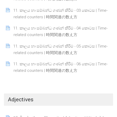
11. කාලය හා සම්බන්ධ ගණන් කිරීම - 03 කොටස | Time-
Page
related counters | 時間関連の数え方
11. කාලය හා සම්බන්ධ ගණන් කිරීම - 04 කොටස | Time-
Page
related counters | 時間関連の数え方
11. කාලය හා සම්බන්ධ ගණන් කිරීම - 05 කොටස | Time-
Page
related counters | 時間関連の数え方
11. කාලය හා සම්බන්ධ ගණන් කිරීම - 06 කොටස | Time-
Page
related counters | 時間関連の数え方
Adjectives