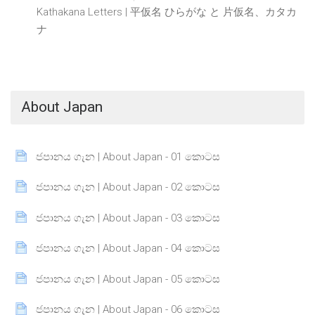
Kathakana Letters | 平仮名 ひらがな と 片仮名、カタカ
Page
ナ
About Japan
Page
ජපානය ගැන | About Japan - 01 කොටස
Page
ජපානය ගැන | About Japan - 02 කොටස
Page
ජපානය ගැන | About Japan - 03 කොටස
Page
ජපානය ගැන | About Japan - 04 කොටස
Page
ජපානය ගැන | About Japan - 05 කොටස
Page
ජපානය ගැන | About Japan - 06 කොටස