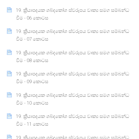
19. ක්‍රියාපදයක ශබ්දකෝශ ස්වරූපය වාක්‍ය සමග සම්බන්ධ
Page
වීම - 06 කොටස
19. ක්‍රියාපදයක ශබ්දකෝශ ස්වරූපය වාක්‍ය සමග සම්බන්ධ
Page
වීම - 07 කොටස
19. ක්‍රියාපදයක ශබ්දකෝශ ස්වරූපය වාක්‍ය සමග සම්බන්ධ
Page
වීම - 08 කොටස
19. ක්‍රියාපදයක ශබ්දකෝශ ස්වරූපය වාක්‍ය සමග සම්බන්ධ
Page
වීම - 09 කොටස
19. ක්‍රියාපදයක ශබ්දකෝශ ස්වරූපය වාක්‍ය සමග සම්බන්ධ
Page
වීම - 10 කොටස
19. ක්‍රියාපදයක ශබ්දකෝශ ස්වරූපය වාක්‍ය සමග සම්බන්ධ
Page
වීම - 11 කොටස
19. ක්‍රියාපදයක ශබ්දකෝශ ස්වරූපය වාක්‍ය සමග සම්බන්ධ