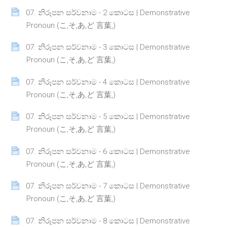
07. නිරූපන සර්වනාම - 2 කොටස | Demonstrative
Page
Pronoun (こ,そ,あ,ど 言葉,)
07. නිරූපන සර්වනාම - 3 කොටස | Demonstrative
Page
Pronoun (こ,そ,あ,ど 言葉,)
07. නිරූපන සර්වනාම - 4 කොටස | Demonstrative
Page
Pronoun (こ,そ,あ,ど 言葉,)
07. නිරූපන සර්වනාම - 5 කොටස | Demonstrative
Page
Pronoun (こ,そ,あ,ど 言葉,)
07. නිරූපන සර්වනාම - 6 කොටස | Demonstrative
Page
Pronoun (こ,そ,あ,ど 言葉,)
07. නිරූපන සර්වනාම - 7 කොටස | Demonstrative
Page
Pronoun (こ,そ,あ,ど 言葉,)
07. නිරූපන සර්වනාම - 8 කොටස | Demonstrative