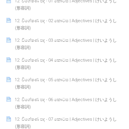
12. විශේෂණ පද - 01 කොටස | Adjectives | けいようし
Page
(形容詞)
12. විශේෂණ පද - 02 කොටස | Adjectives | けいようし
Page
(形容詞)
12. විශේෂණ පද - 03 කොටස | Adjectives | けいようし
Page
(形容詞)
12. විශේෂණ පද - 04 කොටස | Adjectives | けいようし
Page
(形容詞)
12. විශේෂණ පද - 05 කොටස | Adjectives | けいようし
Page
(形容詞)
12. විශේෂණ පද - 06 කොටස | Adjectives | けいようし
Page
(形容詞)
12. විශේෂණ පද - 07 කොටස | Adjectives | けいようし
Page
(形容詞)