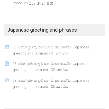
Page
Pronoun (こ,そ,あ,ど 言葉,)
Japanese greeting and phrases
08. ජපන් සුබ පැතුම් සහ වාක්‍ය කණ්ඩ | Japanese
Page
greeting and phrases - 01 කොටස
08. ජපන් සුබ පැතුම් සහ වාක්‍ය කණ්ඩ | Japanese
Page
greeting and phrases - 02 කොටස
08. ජපන් සුබ පැතුම් සහ වාක්‍ය කණ්ඩ | Japanese
Page
greeting and phrases - 03 කොටස