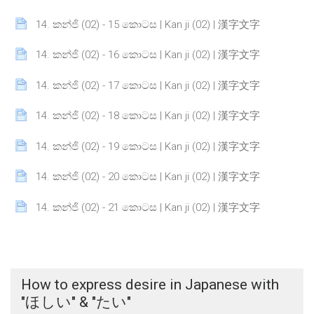
Page
14. කන්ජි (02) - 15 කොටස | Kan ji (02) | 漢字文字
Page
14. කන්ජි (02) - 16 කොටස | Kan ji (02) | 漢字文字
Page
14. කන්ජි (02) - 17 කොටස | Kan ji (02) | 漢字文字
Page
14. කන්ජි (02) - 18 කොටස | Kan ji (02) | 漢字文字
Page
14. කන්ජි (02) - 19 කොටස | Kan ji (02) | 漢字文字
Page
14. කන්ජි (02) - 20 කොටස | Kan ji (02) | 漢字文字
Page
14. කන්ජි (02) - 21 කොටස | Kan ji (02) | 漢字文字
How to express desire in Japanese with
"ほしい" & "たい"