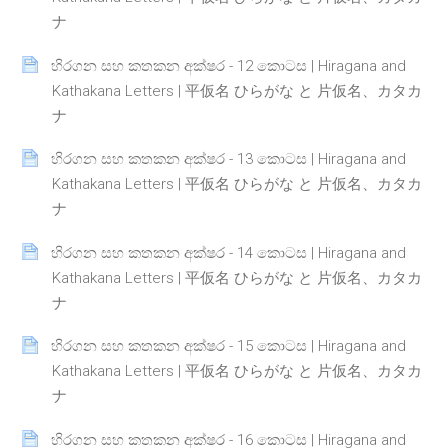
Page
ナ
හිරගන සහ කතකන අක්ෂර - 12 කොටස | Hiragana and
Kathakana Letters | 平仮名 ひらがな と 片仮名、カタカ
Page
ナ
හිරගන සහ කතකන අක්ෂර - 13 කොටස | Hiragana and
Kathakana Letters | 平仮名 ひらがな と 片仮名、カタカ
Page
ナ
හිරගන සහ කතකන අක්ෂර - 14 කොටස | Hiragana and
Kathakana Letters | 平仮名 ひらがな と 片仮名、カタカ
Page
ナ
හිරගන සහ කතකන අක්ෂර - 15 කොටස | Hiragana and
Kathakana Letters | 平仮名 ひらがな と 片仮名、カタカ
Page
ナ
හිරගන සහ කතකන අක්ෂර - 16 කොටස | Hiragana and