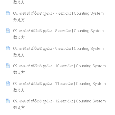
Page
数え方
09. ගණන් කිරීමේ ක්‍රමය - 7 කොටස | Counting System |
Page
数え方
09. ගණන් කිරීමේ ක්‍රමය - 8 කොටස | Counting System |
Page
数え方
09. ගණන් කිරීමේ ක්‍රමය - 9 කොටස | Counting System |
Page
数え方
09. ගණන් කිරීමේ ක්‍රමය - 10 කොටස | Counting System |
Page
数え方
09. ගණන් කිරීමේ ක්‍රමය - 11 කොටස | Counting System |
Page
数え方
09. ගණන් කිරීමේ ක්‍රමය - 12 කොටස | Counting System |
Page
数え方