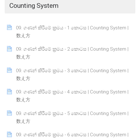
Counting System
09. ගණන් කිරීමේ ක්‍රමය - 1 කොටස | Counting System |
Page
数え方
09. ගණන් කිරීමේ ක්‍රමය - 2 කොටස | Counting System |
Page
数え方
09. ගණන් කිරීමේ ක්‍රමය - 3 කොටස | Counting System |
Page
数え方
09. ගණන් කිරීමේ ක්‍රමය - 4 කොටස | Counting System |
Page
数え方
09. ගණන් කිරීමේ ක්‍රමය - 5 කොටස | Counting System |
Page
数え方
09. ගණන් කිරීමේ ක්‍රමය - 6 කොටස | Counting System |