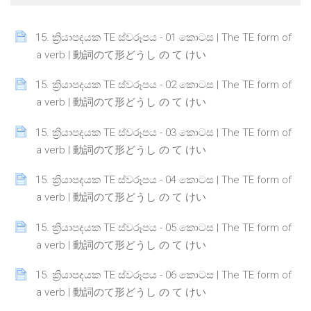
15. ක්‍රියාපදයක TE ස්වරූපය - 01 කොටස | The TE form of
Page
a verb | 動詞のて形どうし の て けい
15. ක්‍රියාපදයක TE ස්වරූපය - 02 කොටස | The TE form of
Page
a verb | 動詞のて形どうし の て けい
15. ක්‍රියාපදයක TE ස්වරූපය - 03 කොටස | The TE form of
Page
a verb | 動詞のて形どうし の て けい
15. ක්‍රියාපදයක TE ස්වරූපය - 04 කොටස | The TE form of
Page
a verb | 動詞のて形どうし の て けい
15. ක්‍රියාපදයක TE ස්වරූපය - 05 කොටස | The TE form of
Page
a verb | 動詞のて形どうし の て けい
15. ක්‍රියාපදයක TE ස්වරූපය - 06 කොටස | The TE form of
Page
a verb | 動詞のて形どうし の て けい