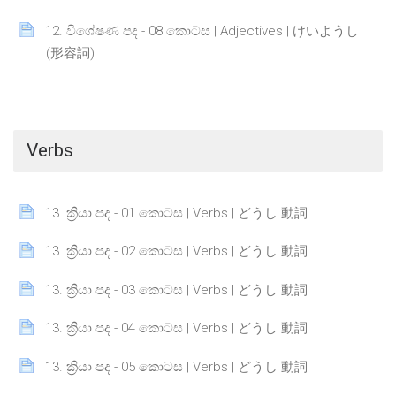
12. විශේෂණ පද - 08 කොටස | Adjectives | けいようし
Page
(形容詞)
Verbs
Page
13. ක්‍රියා පද - 01 කොටස | Verbs | どうし 動詞
Page
13. ක්‍රියා පද - 02 කොටස | Verbs | どうし 動詞
Page
13. ක්‍රියා පද - 03 කොටස | Verbs | どうし 動詞
Page
13. ක්‍රියා පද - 04 කොටස | Verbs | どうし 動詞
Page
13. ක්‍රියා පද - 05 කොටස | Verbs | どうし 動詞