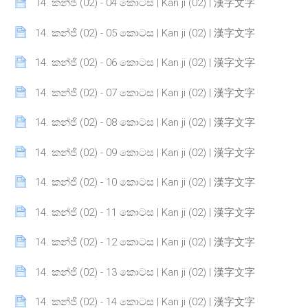
Page
14. කන්ජි (02) - 04 කොටස | Kan ji (02) | 漢字文字
Page
14. කන්ජි (02) - 05 කොටස | Kan ji (02) | 漢字文字
Page
14. කන්ජි (02) - 06 කොටස | Kan ji (02) | 漢字文字
Page
14. කන්ජි (02) - 07 කොටස | Kan ji (02) | 漢字文字
Page
14. කන්ජි (02) - 08 කොටස | Kan ji (02) | 漢字文字
Page
14. කන්ජි (02) - 09 කොටස | Kan ji (02) | 漢字文字
Page
14. කන්ජි (02) - 10 කොටස | Kan ji (02) | 漢字文字
Page
14. කන්ජි (02) - 11 කොටස | Kan ji (02) | 漢字文字
Page
14. කන්ජි (02) - 12 කොටස | Kan ji (02) | 漢字文字
Page
14. කන්ජි (02) - 13 කොටස | Kan ji (02) | 漢字文字
Page
14. කන්ජි (02) - 14 කොටස | Kan ji (02) | 漢字文字