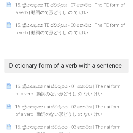
15. ක්‍රියාපදයක TE ස්වරූපය - 07 කොටස | The TE form of
Page
a verb | 動詞のて形どうし の て けい
15. ක්‍රියාපදයක TE ස්වරූපය - 08 කොටස | The TE form of
Page
a verb | 動詞のて形どうし の て けい
Dictionary form of a verb with a sentence
16. ක්‍රියාපදයක nai ස්වරූපය - 01 කොටස | The nai form
Page
of a verb | 動詞のない形どうし の ない けい
16. ක්‍රියාපදයක nai ස්වරූපය - 02 කොටස | The nai form
Page
of a verb | 動詞のない形どうし の ない けい
16. ක්‍රියාපදයක nai ස්වරූපය - 03 කොටස | The nai form