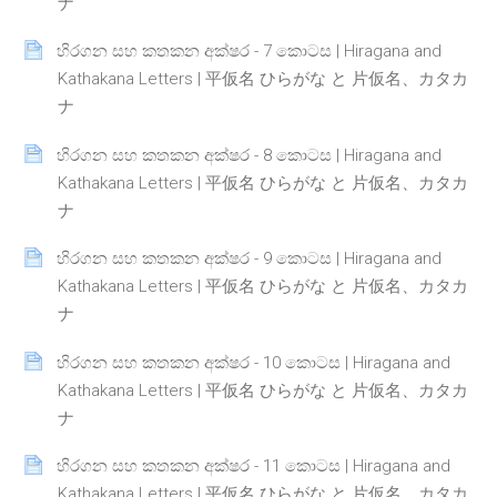
Page
ナ
හිරගන සහ කතකන අක්ෂර - 7 කොටස | Hiragana and
Kathakana Letters | 平仮名 ひらがな と 片仮名、カタカ
Page
ナ
හිරගන සහ කතකන අක්ෂර - 8 කොටස | Hiragana and
Kathakana Letters | 平仮名 ひらがな と 片仮名、カタカ
Page
ナ
හිරගන සහ කතකන අක්ෂර - 9 කොටස | Hiragana and
Kathakana Letters | 平仮名 ひらがな と 片仮名、カタカ
Page
ナ
හිරගන සහ කතකන අක්ෂර - 10 කොටස | Hiragana and
Kathakana Letters | 平仮名 ひらがな と 片仮名、カタカ
Page
ナ
හිරගන සහ කතකන අක්ෂර - 11 කොටස | Hiragana and
Kathakana Letters | 平仮名 ひらがな と 片仮名、カタカ