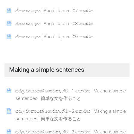
Page
ජපානය ගැන | About Japan - 07 කොටස
Page
ජපානය ගැන | About Japan - 08 කොටස
Page
ජපානය ගැන | About Japan - 09 කොටස
Making a simple sentences
සරල වාක්‍යයක් ගොඩනැගීම - 1 කොටස | Making a simple
Page
sentences | 簡単な文を作ること
සරල වාක්‍යයක් ගොඩනැගීම - 2 කොටස | Making a simple
Page
sentences | 簡単な文を作ること
සරල වාක්‍යයක් ගොඩනැගීම - 3 කොටස | Making a simple