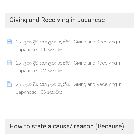
Giving and Receiving in Japanese
23. ලබා දීම සහ ලබා ගැනීම | Giving and Receiving in
Page
Japanese - 01 කොටස
23. ලබා දීම සහ ලබා ගැනීම | Giving and Receiving in
Page
Japanese - 02 කොටස
23. ලබා දීම සහ ලබා ගැනීම | Giving and Receiving in
Page
Japanese - 03 කොටස
How to state a cause/ reason (Because)