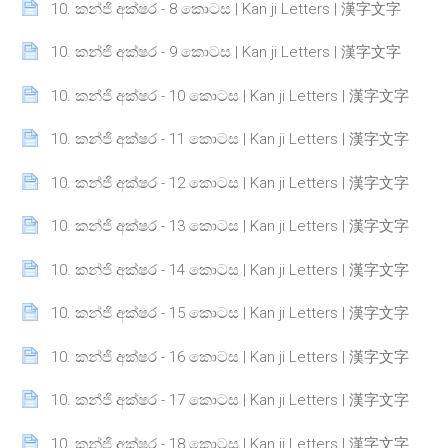
Page
10. කන්ජි අක්ෂර - 8 කොටස | Kan ji Letters | 漢字文字
Page
10. කන්ජි අක්ෂර - 9 කොටස | Kan ji Letters | 漢字文字
Page
10. කන්ජි අක්ෂර - 10 කොටස | Kan ji Letters | 漢字文字
Page
10. කන්ජි අක්ෂර - 11 කොටස | Kan ji Letters | 漢字文字
Page
10. කන්ජි අක්ෂර - 12 කොටස | Kan ji Letters | 漢字文字
Page
10. කන්ජි අක්ෂර - 13 කොටස | Kan ji Letters | 漢字文字
Page
10. කන්ජි අක්ෂර - 14 කොටස | Kan ji Letters | 漢字文字
Page
10. කන්ජි අක්ෂර - 15 කොටස | Kan ji Letters | 漢字文字
Page
10. කන්ජි අක්ෂර - 16 කොටස | Kan ji Letters | 漢字文字
Page
10. කන්ජි අක්ෂර - 17 කොටස | Kan ji Letters | 漢字文字
Page
10. කන්ජි අක්ෂර - 18 කොටස | Kan ji Letters | 漢字文字